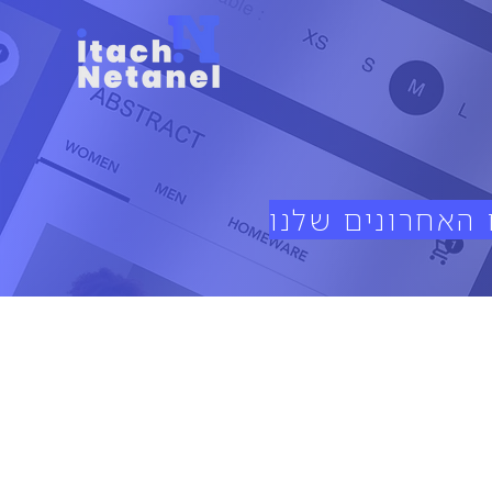
האחרונים שלנו