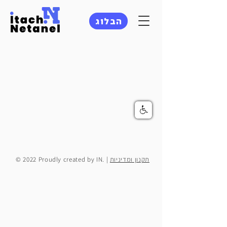
הבלוג
© 2022 Proudly created by IN. |
תקנון ומדיניות